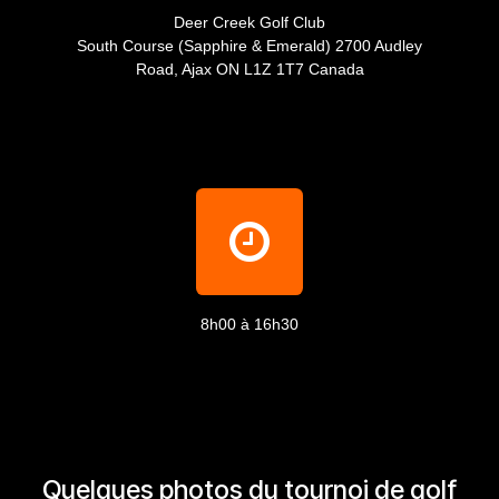
Deer Creek Golf Club
South Course (Sapphire & Emerald) 2700 Audley
Road, Ajax ON L1Z 1T7 Canada
8h00 à 16h30
Quelques photos du tournoi de golf