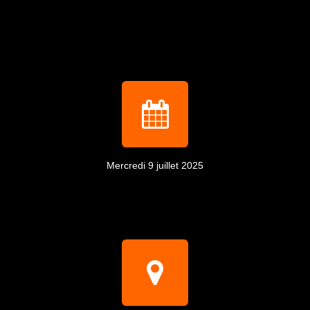
Mercredi 9 juillet 2025