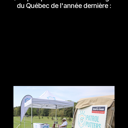
du Québec de l'année dernière :