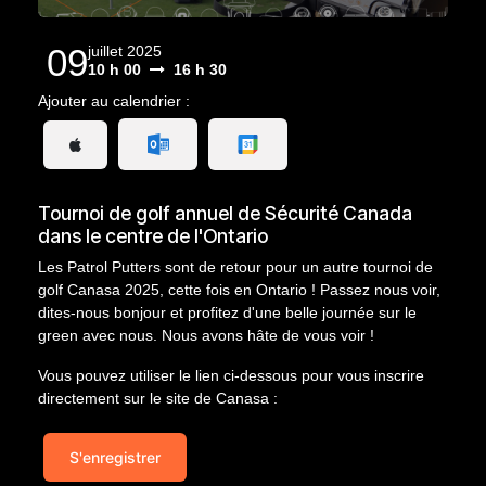
09
juillet 2025
10 h 00
16 h 30
Ajouter au calendrier :
Tournoi de golf annuel de Sécurité Canada
dans le centre de l'Ontario
Les Patrol Putters sont de retour pour un autre tournoi de
golf Canasa 2025, cette fois en Ontario ! Passez nous voir,
dites-nous bonjour et profitez d'une belle journée sur le
green avec nous. Nous avons hâte de vous voir !
Vous pouvez utiliser le lien ci-dessous pour vous inscrire
directement sur le site de Canasa :
S'enregistrer